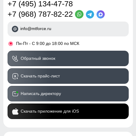
+7 (495) 134-47-78
+7 (968) 787-82-22
info@mtforce.ru
•
Пн-Пт - С 9:00 до 18:00 по МСК
Обратный звонок
Скачать прайс-лист
Написать директору
Скачать приложение для iOS