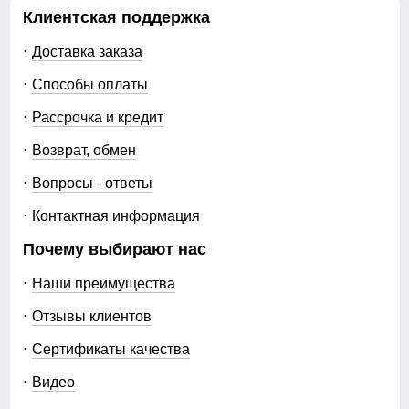
Клиентская поддержка
Доставка заказа
Способы оплаты
Рассрочка и кредит
Возврат, обмен
Вопросы - ответы
Контактная информация
Почему выбирают нас
Наши преимущества
Отзывы клиентов
Сертификаты качества
Видео