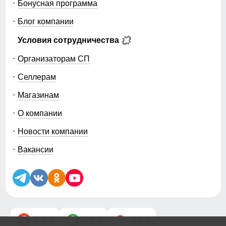
Бонусная программа
Блог компании
Условия сотрудничества
Организаторам СП
Селлерам
Магазинам
О компании
Новости компании
Вакансии
5.0
5.0
5.0