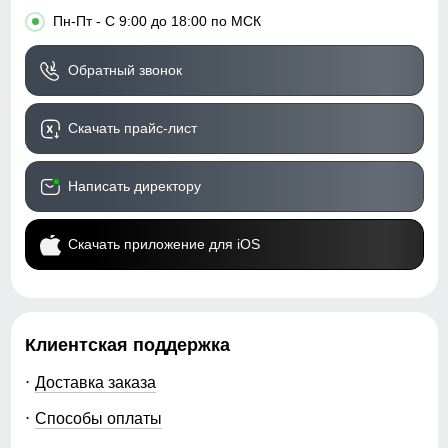
•
Пн-Пт - С 9:00 до 18:00 по МСК
Обратный звонок
Скачать прайс-лист
Написать директору
Скачать приложение для iOS
Клиентская поддержка
Доставка заказа
Способы оплаты