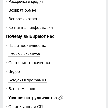
Рассрочка и кредит
Возврат, обмен
Вопросы - ответы
Контактная информация
Почему выбирают нас
Наши преимущества
Отзывы клиентов
Сертификаты качества
Видео
Бонусная программа
Блог компании
Условия сотрудничества
Организаторам СП