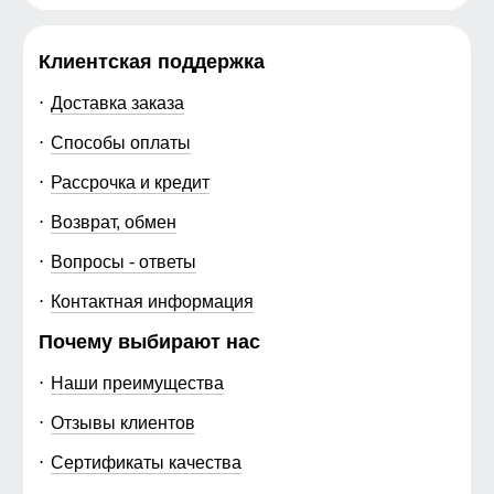
Клиентская поддержка
Доставка заказа
Способы оплаты
Рассрочка и кредит
Возврат, обмен
Вопросы - ответы
Контактная информация
Почему выбирают нас
Наши преимущества
Отзывы клиентов
Сертификаты качества