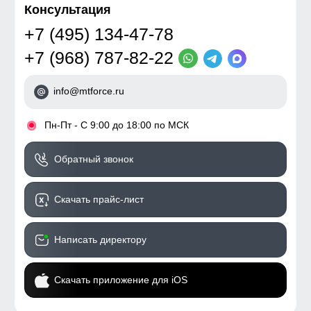
Консультация
+7 (495) 134-47-78
+7 (968) 787-82-22
info@mtforce.ru
•
Пн-Пт - С 9:00 до 18:00 по МСК
Обратный звонок
Скачать прайс-лист
Написать директору
Скачать приложение для iOS