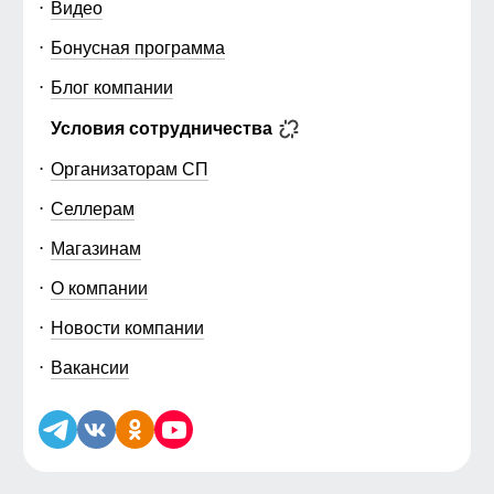
Видео
Бонусная программа
Блог компании
Условия сотрудничества
Организаторам СП
Селлерам
Магазинам
О компании
Новости компании
Вакансии