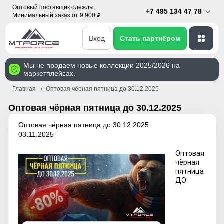
Оптовый поставщик одежды.
+7 495 134 47 78
Минимальный заказ от 9 900
p
Вход
Стать партнёром
Мы не продаем новые коллекции 2025/2026 на
маркетплейсах.
Главная
Оптовая чёрная пятница до 30.12.2025
Оптовая чёрная пятница до 30.12.2025
Оптовая чёрная пятница до 30.12.2025
03.11.2025
Оптовая
чёрная
пятница
ДО