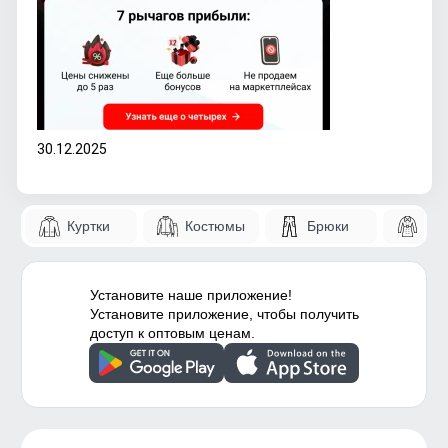
30.12.2025
Куртки
Костюмы
Брюки
Па
Установите наше приложение!
Установите приложение, чтобы получить
доступ к оптовым ценам.