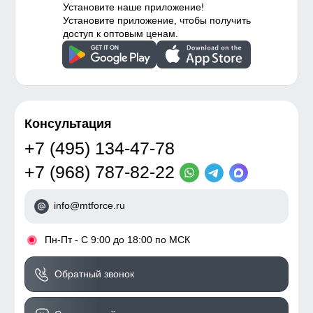
Установите наше приложение!
Установите приложение, чтобы получить
доступ к оптовым ценам.
Консультация
+7 (495) 134-47-78
+7 (968) 787-82-22
info@mtforce.ru
•
Пн-Пт - С 9:00 до 18:00 по МСК
Обратный звонок