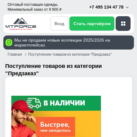
Оптовый поставщик одежды.
+7 495 134 47 78
Минимальный заказ от 9 900
p
Вход
Стать партнёром
Мы не продаем новые коллекции 2025/2026 на
маркетплейсах.
Главная
Поступление товаров из категории "Предзаказ"
Поступление товаров из категории
"Предзаказ"