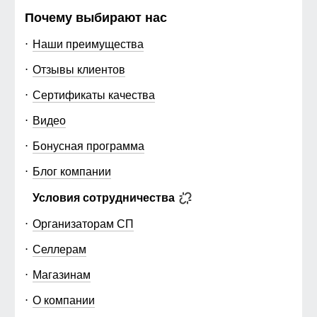
Почему выбирают нас
Наши преимущества
Отзывы клиентов
Сертификаты качества
Видео
Бонусная программа
Блог компании
Условия сотрудничества
Организаторам СП
Селлерам
Магазинам
О компании