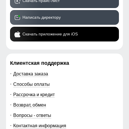
Скачать прайс-лист
Написать директору
Скачать приложение для iOS
Клиентская поддержка
Доставка заказа
Способы оплаты
Рассрочка и кредит
Возврат, обмен
Вопросы - ответы
Контактная информация